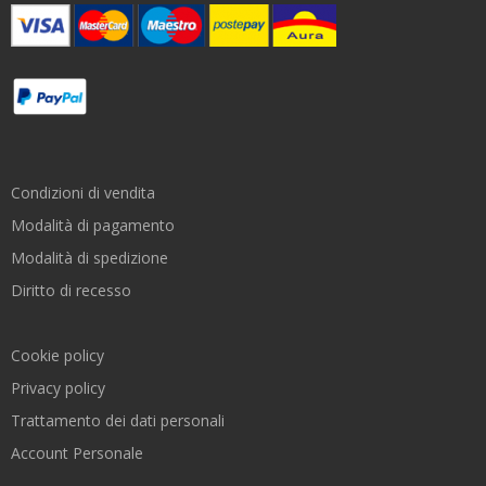
Condizioni di vendita
Modalità di pagamento
Modalità di spedizione
Diritto di recesso
Cookie policy
Privacy policy
Trattamento dei dati personali
Account Personale