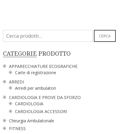
Cerca:
CERCA
CATEGORIE PRODOTTO
APPARECCHIATURE ECOGRAFICHE
Carte di registrazione
ARREDI
Arredi per ambulatori
CARDIOLOGIA E PROVE DA SFORZO
CARDIOLOGIA
CARDIOLOGIA ACCESSORI
Chirurgia Ambulatoriale
FITNESS