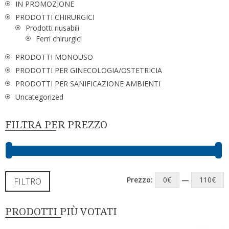
IN PROMOZIONE
PRODOTTI CHIRURGICI
Prodotti riusabili
Ferri chirurgici
PRODOTTI MONOUSO
PRODOTTI PER GINECOLOGIA/OSTETRICIA
PRODOTTI PER SANIFICAZIONE AMBIENTI
Uncategorized
FILTRA PER PREZZO
Prezzo:
0€
—
110€
FILTRO
PRODOTTI PIÙ VOTATI