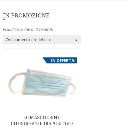
IN PROMOZIONE
Visualizzazione di 3 risultati
IN OFFERTA!
50 MASCHERINE
CHIRURGICHE DISPOSITIVO