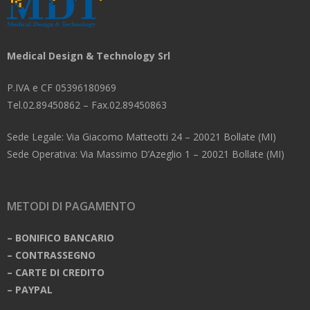
Medical Design & Technology Srl
P.IVA e CF 05396180969
Tel.02.89450862 – Fax.02.89450863
Sede Legale: Via Giacomo Matteotti 24 – 20021 Bollate (MI)
Sede Operativa: Via Massimo D’Azeglio 1 – 20021 Bollate (MI)
METODI DI PAGAMENTO
– BONIFICO BANCARIO
– CONTRASSEGNO
– CARTE DI CREDITO
– PAYPAL