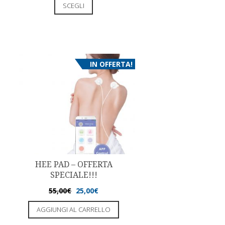
SCEGLI
IN OFFERTA!
HEE PAD – OFFERTA
SPECIALE!!!
55,00
€
25,00
€
AGGIUNGI AL CARRELLO