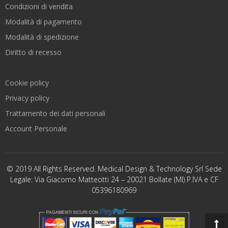
Condizioni di vendita
Modalità di pagamento
Modalità di spedizione
Diritto di recesso
Cookie policy
Privacy policy
Trattamento dei dati personali
Account Personale
© 2019 All Rights Reserved. Medical Design & Technology Srl Sede
Legale: Via Giacomo Matteotti 24 – 20021 Bollate (MI) P.IVA e CF
05396180969