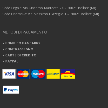
Sede Legale: Via Giacomo Matteotti 24 – 20021 Bollate (MI)
Sede Operativa: Via Massimo D’Azeglio 1 – 20021 Bollate (MI)
METODI DI PAGAMENTO
– BONIFICO BANCARIO
– CONTRASSEGNO
– CARTE DI CREDITO
– PAYPAL