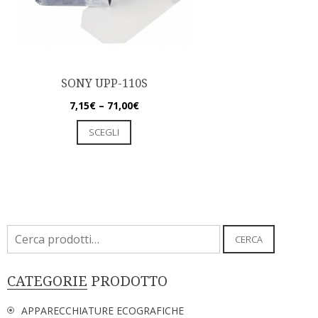
SONY UPP-110S
7,15
€
–
71,00
€
SCEGLI
Cerca:
CERCA
CATEGORIE PRODOTTO
APPARECCHIATURE ECOGRAFICHE