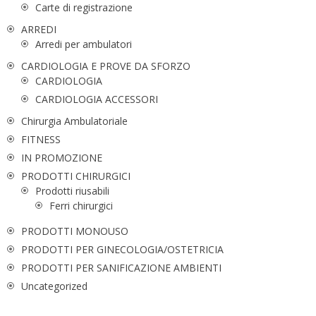
Carte di registrazione
ARREDI
Arredi per ambulatori
CARDIOLOGIA E PROVE DA SFORZO
CARDIOLOGIA
CARDIOLOGIA ACCESSORI
Chirurgia Ambulatoriale
FITNESS
IN PROMOZIONE
PRODOTTI CHIRURGICI
Prodotti riusabili
Ferri chirurgici
PRODOTTI MONOUSO
PRODOTTI PER GINECOLOGIA/OSTETRICIA
PRODOTTI PER SANIFICAZIONE AMBIENTI
Uncategorized