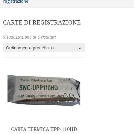
registrazione
CARTE DI REGISTRAZIONE
Visualizzazione di 6 risultati
CARTA TERMICA UPP-110HD