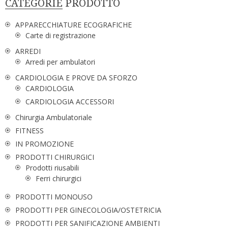
CATEGORIE PRODOTTO
APPARECCHIATURE ECOGRAFICHE
Carte di registrazione
ARREDI
Arredi per ambulatori
CARDIOLOGIA E PROVE DA SFORZO
CARDIOLOGIA
CARDIOLOGIA ACCESSORI
Chirurgia Ambulatoriale
FITNESS
IN PROMOZIONE
PRODOTTI CHIRURGICI
Prodotti riusabili
Ferri chirurgici
PRODOTTI MONOUSO
PRODOTTI PER GINECOLOGIA/OSTETRICIA
PRODOTTI PER SANIFICAZIONE AMBIENTI