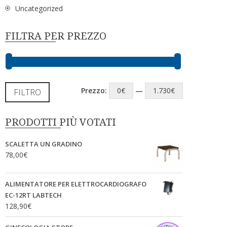
Uncategorized
FILTRA PER PREZZO
Prezzo:
0€
—
1.730€
FILTRO
PRODOTTI PIÙ VOTATI
SCALETTA UN GRADINO
78,00
€
ALIMENTATORE PER ELETTROCARDIOGRAFO
EC-12RT LABTECH
128,90
€