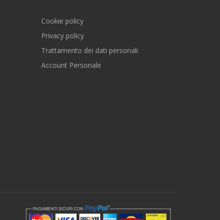
Cookie policy
Privacy policy
Trattamento dei dati personali
Account Personale