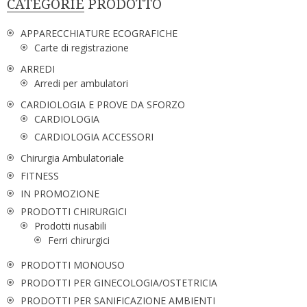
CATEGORIE PRODOTTO
APPARECCHIATURE ECOGRAFICHE
Carte di registrazione
ARREDI
Arredi per ambulatori
CARDIOLOGIA E PROVE DA SFORZO
CARDIOLOGIA
CARDIOLOGIA ACCESSORI
Chirurgia Ambulatoriale
FITNESS
IN PROMOZIONE
PRODOTTI CHIRURGICI
Prodotti riusabili
Ferri chirurgici
PRODOTTI MONOUSO
PRODOTTI PER GINECOLOGIA/OSTETRICIA
PRODOTTI PER SANIFICAZIONE AMBIENTI