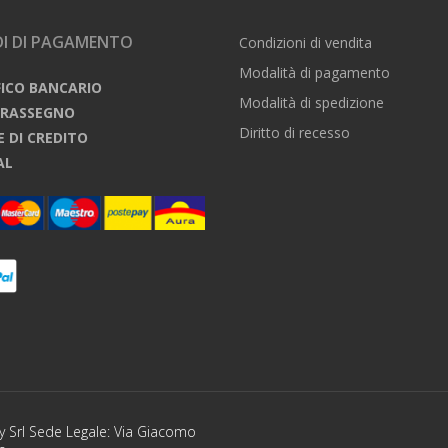
I DI PAGAMENTO
Condizioni di vendita
Modalità di pagamento
FICO BANCARIO
Modalità di spedizione
TRASSEGNO
Diritto di recesso
E DI CREDITO
AL
y Srl Sede Legale: Via Giacomo