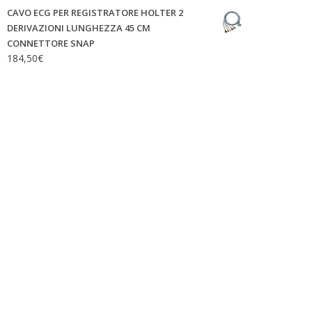
CAVO ECG PER REGISTRATORE HOLTER 2
DERIVAZIONI LUNGHEZZA 45 CM
CONNETTORE SNAP
184,50
€