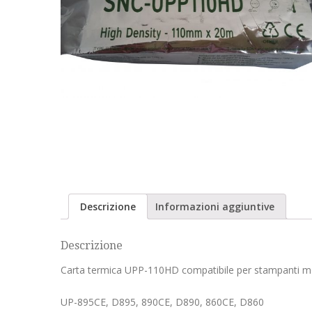
Descrizione
Informazioni aggiuntive
Descrizione
Carta termica UPP-110HD compatibile per stampanti m
UP-895CE, D895, 890CE, D890, 860CE, D860