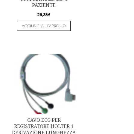
PAZIENTE
26,85
€
AGGIUNGI AL CARRELLO
CAVO ECG PER
REGISTRATORE HOLTER 1
DERIVAZIONE LUNGHEZZA