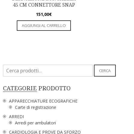
45 CM CONNETTORE SNAP
151,00
€
AGGIUNGI AL CARRELLO
Cerca:
CERCA
CATEGORIE PRODOTTO
APPARECCHIATURE ECOGRAFICHE
Carte di registrazione
ARREDI
Arredi per ambulatori
CARDIOLOGIA E PROVE DA SFORZO