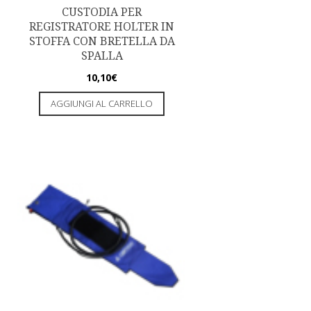
CUSTODIA PER
REGISTRATORE HOLTER IN
STOFFA CON BRETELLA DA
SPALLA
10,10
€
AGGIUNGI AL CARRELLO