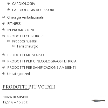
CARDIOLOGIA
CARDIOLOGIA ACCESSORI
Chirurgia Ambulatoriale
FITNESS
IN PROMOZIONE
PRODOTTI CHIRURGICI
Prodotti riusabili
Ferri chirurgici
PRODOTTI MONOUSO
PRODOTTI PER GINECOLOGIA/OSTETRICIA
PRODOTTI PER SANIFICAZIONE AMBIENTI
Uncategorized
PRODOTTI PIÙ VOTATI
PINZA DI ADSON
12,51
€
–
15,86
€