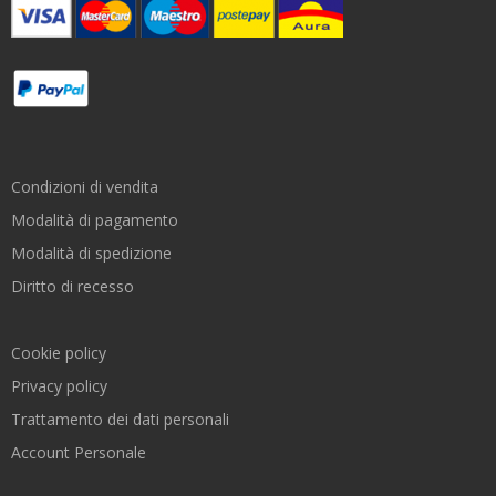
Condizioni di vendita
Modalità di pagamento
Modalità di spedizione
Diritto di recesso
Cookie policy
Privacy policy
Trattamento dei dati personali
Account Personale