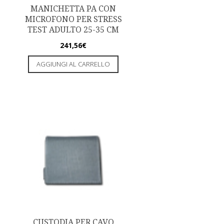
MANICHETTA PA CON
MICROFONO PER STRESS
TEST ADULTO 25-35 CM
241,56
€
AGGIUNGI AL CARRELLO
CUSTODIA PER CAVO