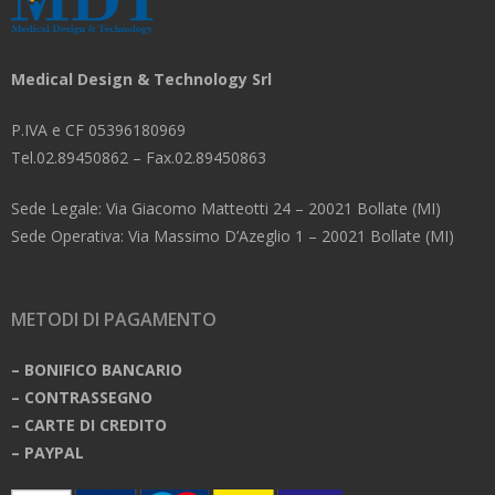
Medical Design & Technology Srl
P.IVA e CF 05396180969
Tel.02.89450862 – Fax.02.89450863
Sede Legale: Via Giacomo Matteotti 24 – 20021 Bollate (MI)
Sede Operativa: Via Massimo D’Azeglio 1 – 20021 Bollate (MI)
METODI DI PAGAMENTO
– BONIFICO BANCARIO
– CONTRASSEGNO
– CARTE DI CREDITO
– PAYPAL