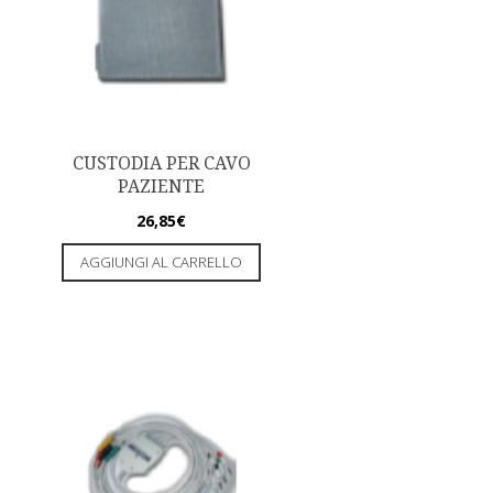
CUSTODIA PER CAVO
PAZIENTE
26,85
€
AGGIUNGI AL CARRELLO