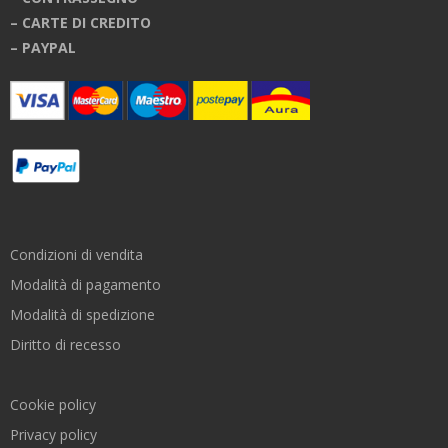
– CARTE DI CREDITO
– PAYPAL
Condizioni di vendita
Modalità di pagamento
Modalità di spedizione
Diritto di recesso
Cookie policy
Privacy policy