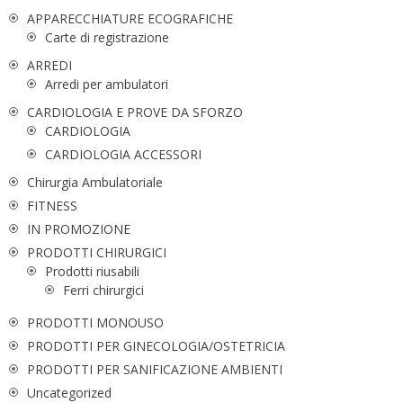
APPARECCHIATURE ECOGRAFICHE
Carte di registrazione
ARREDI
Arredi per ambulatori
CARDIOLOGIA E PROVE DA SFORZO
CARDIOLOGIA
CARDIOLOGIA ACCESSORI
Chirurgia Ambulatoriale
FITNESS
IN PROMOZIONE
PRODOTTI CHIRURGICI
Prodotti riusabili
Ferri chirurgici
PRODOTTI MONOUSO
PRODOTTI PER GINECOLOGIA/OSTETRICIA
PRODOTTI PER SANIFICAZIONE AMBIENTI
Uncategorized