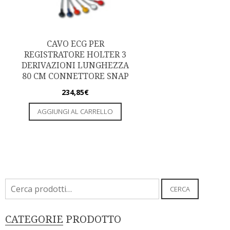
CAVO ECG PER
REGISTRATORE HOLTER 3
DERIVAZIONI LUNGHEZZA
80 CM CONNETTORE SNAP
234,85
€
AGGIUNGI AL CARRELLO
Cerca:
CERCA
CATEGORIE PRODOTTO