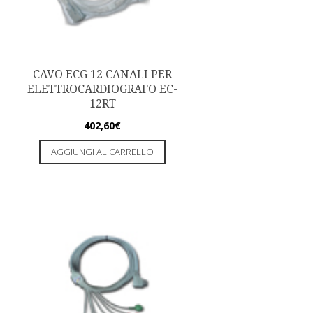
CAVO ECG 12 CANALI PER
ELETTROCARDIOGRAFO EC-
12RT
402,60
€
AGGIUNGI AL CARRELLO