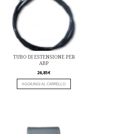
TUBO DI ESTENSIONE PER
ABP
26,85
€
AGGIUNGI AL CARRELLO