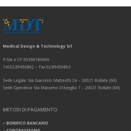
Medical Design & Technology Srl
P.IVA e CF 05396180969
Tel.02.89450862 – Fax.02.89450863
Sede Legale: Via Giacomo Matteotti 24 – 20021 Bollate (MI)
Sede Operativa: Via Massimo D’Azeglio 1 – 20021 Bollate (MI)
METODI DI PAGAMENTO
– BONIFICO BANCARIO
– CONTRASSEGNO