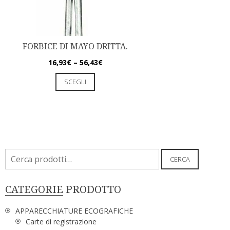
FORBICE DI MAYO DRITTA.
16,93
€
–
56,43
€
SCEGLI
Cerca:
CERCA
CATEGORIE PRODOTTO
APPARECCHIATURE ECOGRAFICHE
Carte di registrazione