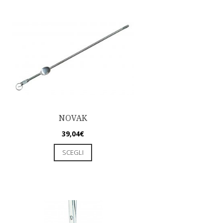
NOVAK
39,04
€
SCEGLI