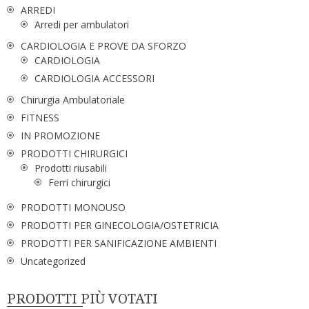
ARREDI
Arredi per ambulatori
CARDIOLOGIA E PROVE DA SFORZO
CARDIOLOGIA
CARDIOLOGIA ACCESSORI
Chirurgia Ambulatoriale
FITNESS
IN PROMOZIONE
PRODOTTI CHIRURGICI
Prodotti riusabili
Ferri chirurgici
PRODOTTI MONOUSO
PRODOTTI PER GINECOLOGIA/OSTETRICIA
PRODOTTI PER SANIFICAZIONE AMBIENTI
Uncategorized
PRODOTTI PIÙ VOTATI