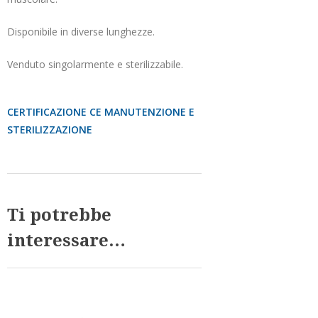
Disponibile in diverse lunghezze.
Venduto singolarmente e sterilizzabile.
CERTIFICAZIONE CE
MANUTENZIONE E
STERILIZZAZIONE
Ti potrebbe
interessare…