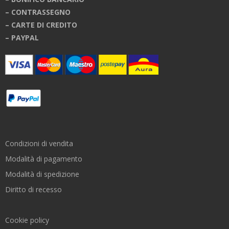
– CONTRASSEGNO
– CARTE DI CREDITO
– PAYPAL
Condizioni di vendita
Modalità di pagamento
Modalità di spedizione
Diritto di recesso
Cookie policy